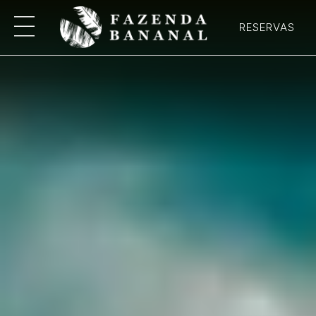
RESERVAS